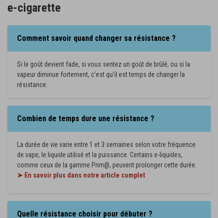
e-cigarette
Comment savoir quand changer sa résistance ?
Si le goût devient fade, si vous sentez un goût de brûlé, ou si la
vapeur diminue fortement, c’est qu’il est temps de changer la
résistance.
Combien de temps dure une résistance ?
La durée de vie varie entre 1 et 3 semaines selon votre fréquence
de vape, le liquide utilisé et la puissance. Certains e-liquides,
comme ceux de la gamme Prim@, peuvent prolonger cette durée.
➤ En savoir plus dans notre article complet
Quelle résistance choisir pour débuter ?