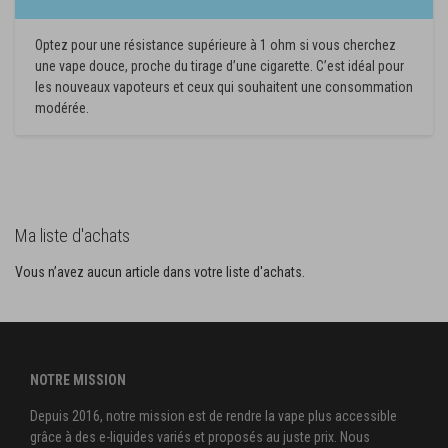
Optez pour une résistance supérieure à 1 ohm si vous cherchez
une vape douce, proche du tirage d’une cigarette. C’est idéal pour
les nouveaux vapoteurs et ceux qui souhaitent une consommation
modérée.
Ma liste d'achats
Vous n’avez aucun article dans votre liste d'achats.
NOTRE MISSION
Depuis 2016, notre mission est de rendre la vape plus accessible
grâce à des e-liquides variés et proposés au juste prix. Nous