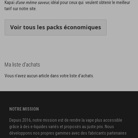
Kapaï
d'une même saveur
, idéal pour ceux qui veulent obtenir le meilleur
tarif sur notre site.
Voir tous les packs économiques
Ma liste d'achats
Vous n’avez aucun article dans votre liste d'achats.
NOTRE MISSION
Depuis 2016, notre mission est de rendre la vape plus accessible
grâce à des e-liquides variés et proposés au juste prix. Nous
développons nos propres gammes avec des fabricants partenaires