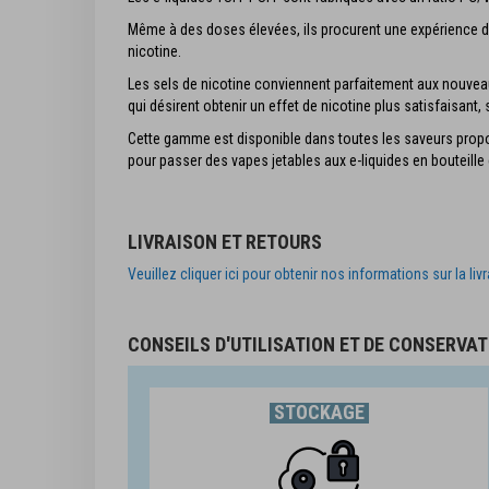
Même à des doses élevées, ils procurent une expérience d
nicotine.
Les sels de nicotine conviennent parfaitement aux nouvea
qui désirent obtenir un effet de nicotine plus satisfaisant, 
Cette gamme est disponible dans toutes les saveurs propos
pour passer des vapes jetables aux e-liquides en bouteille
LIVRAISON ET RETOURS
Veuillez cliquer ici pour obtenir nos informations sur la liv
CONSEILS D'UTILISATION ET DE CONSERVAT
STOCKAGE