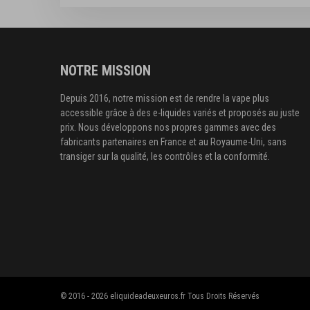
NOTRE MISSION
Depuis 2016, notre mission est de rendre la vape plus
accessible grâce à des e-liquides variés et proposés au juste
prix. Nous développons nos propres gammes avec des
fabricants partenaires en France et au Royaume-Uni, sans
transiger sur la qualité, les contrôles et la conformité.
© 2016 - 2026 eliquideadeuxeuros.fr Tous Droits Réservés