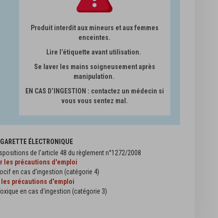
Produit interdit aux mineurs et aux femmes
enceintes.
Lire l’étiquette avant utilisation.
Se laver les mains soigneusement après
manipulation.
EN CAS D’INGESTION : contactez un médecin si
vous vous sentez mal.
CIGARETTE ÉLECTRONIQUE
spositions de l'article 48 du règlement n°1272/2008
er les précautions d'emploi
ocif en cas d'ingestion (catégorie 4)
 les précautions d'emploi
oxique en cas d'ingestion (catégorie 3)