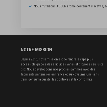
Nous n’utilisons AUCUN arôme contenant diacétyle, acé
NOTRE MISSION
Depuis 2016, notre mission est de rendre la vape plus
accessible grâce à des e-liquides variés et proposés au juste
prix. Nous développons nos propres gammes avec des
fabricants partenaires en France et au Royaume-Uni, sans
transiger sur la qualité, les contrôles et la conformité.