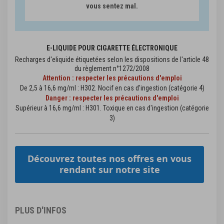
vous sentez mal.
E-LIQUIDE POUR CIGARETTE ÉLECTRONIQUE
Recharges d'eliquide étiquetées selon les dispositions de l'article 48
du règlement n°1272/2008
Attention : respecter les précautions d'emploi
De 2,5 à 16,6 mg/ml : H302. Nocif en cas d'ingestion (catégorie 4)
Danger : respecter les précautions d'emploi
Supérieur à 16,6 mg/ml : H301. Toxique en cas d'ingestion (catégorie
3)
Découvrez toutes nos offres en vous
rendant sur notre site
PLUS D'INFOS