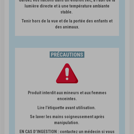
lumière directe et à une température ambiante
stable.
Tenir hors de la vue et de la portée des enfants et
des animaux.
PRÉCAUTIONS
Produit interdit aux mineurs et aux femmes
enceintes.
Lire l’étiquette avant utilisation.
Se laver les mains soigneusement après
manipulation.
EN CAS D’INGESTION : contactez un médecin si vous