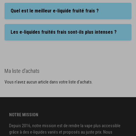
Quel est le meilleur e-liquide fruité frais ?
Les e-liquides fruités frais sont-ils plus intenses ?
Ma liste d'achats
Vous n’avez aucun article dans votre liste d'achats.
NOTRE MISSION
Depuis 2016, notre mission est de rendre la vape plus accessible
grâce à des e-liquides variés et proposés au juste prix. Nous