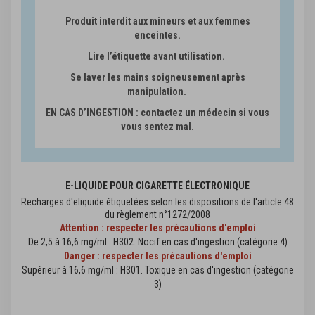
Produit interdit aux mineurs et aux femmes
enceintes.
Lire l’étiquette avant utilisation.
Se laver les mains soigneusement après
manipulation.
EN CAS D’INGESTION : contactez un médecin si vous
vous sentez mal.
E-LIQUIDE POUR CIGARETTE ÉLECTRONIQUE
Recharges d'eliquide étiquetées selon les dispositions de l'article 48
du règlement n°1272/2008
Attention : respecter les précautions d'emploi
De 2,5 à 16,6 mg/ml : H302. Nocif en cas d'ingestion (catégorie 4)
Danger : respecter les précautions d'emploi
Supérieur à 16,6 mg/ml : H301. Toxique en cas d'ingestion (catégorie
3)