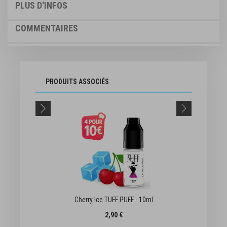
PLUS D'INFOS
COMMENTAIRES
PRODUITS ASSOCIÉS
Cherry Ice TUFF PUFF - 10ml
2,90 €