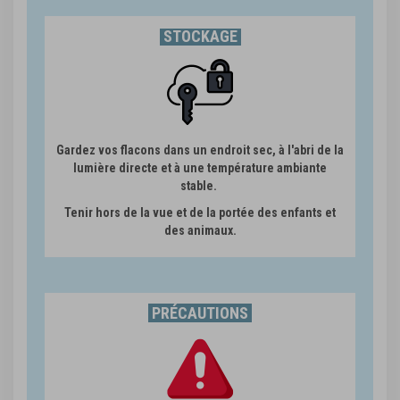
STOCKAGE
Gardez vos flacons dans un endroit sec, à l'abri de la
lumière directe et à une température ambiante
stable.
Tenir hors de la vue et de la portée des enfants et
des animaux.
PRÉCAUTIONS