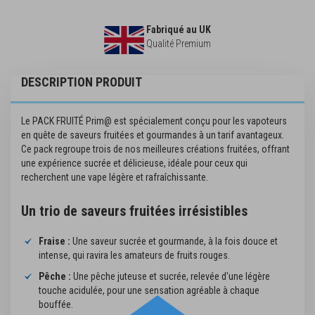
Fabriqué au UK
Qualité Premium
DESCRIPTION PRODUIT
Le PACK FRUITÉ Prim@ est spécialement conçu pour les vapoteurs
en quête de saveurs fruitées et gourmandes à un tarif avantageux.
Ce pack regroupe trois de nos meilleures créations fruitées, offrant
une expérience sucrée et délicieuse, idéale pour ceux qui
recherchent une vape légère et rafraîchissante.
Un trio de saveurs fruitées irrésistibles
Fraise :
Une saveur sucrée et gourmande, à la fois douce et
intense, qui ravira les amateurs de fruits rouges.
Pêche :
Une pêche juteuse et sucrée, relevée d'une légère
touche acidulée, pour une sensation agréable à chaque
bouffée.