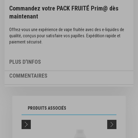
Commandez votre PACK FRUITÉ Prim@ dès
maintenant
Offrez-vous une expérience de vape fruitée avec des e-liquides de
qualité, conçus pour satisfaire vos papilles. Expédition rapide et
paiement sécurisé.
PLUS D'INFOS
COMMENTAIRES
PRODUITS ASSOCIÉS