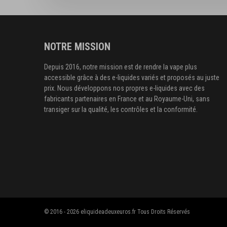
NOTRE MISSION
Depuis 2016, notre mission est de rendre la vape plus
accessible grâce à des e-liquides variés et proposés au juste
prix. Nous développons nos propres e-liquides avec des
fabricants partenaires en France et au Royaume-Uni, sans
transiger sur la qualité, les contrôles et la conformité.
© 2016 - 2026 eliquideadeuxeuros.fr Tous Droits Réservés