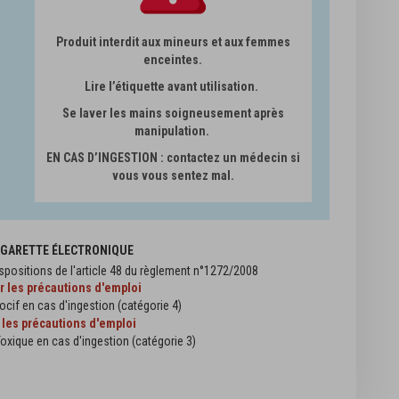
Produit interdit aux mineurs et aux femmes
enceintes.
Lire l’étiquette avant utilisation.
Se laver les mains soigneusement après
manipulation.
EN CAS D’INGESTION : contactez un médecin si
vous vous sentez mal.
CIGARETTE ÉLECTRONIQUE
spositions de l'article 48 du règlement n°1272/2008
er les précautions d'emploi
ocif en cas d'ingestion (catégorie 4)
 les précautions d'emploi
oxique en cas d'ingestion (catégorie 3)