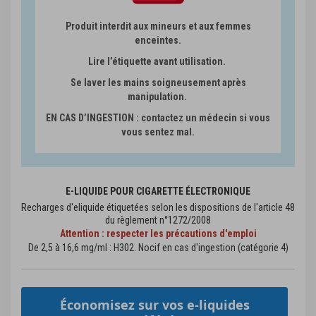
Produit interdit aux mineurs et aux femmes
enceintes.
Lire l’étiquette avant utilisation.
Se laver les mains soigneusement après
manipulation.
EN CAS D’INGESTION : contactez un médecin si vous
vous sentez mal.
E-LIQUIDE POUR CIGARETTE ÉLECTRONIQUE
Recharges d'eliquide étiquetées selon les dispositions de l'article 48
du règlement n°1272/2008
Attention : respecter les précautions d'emploi
De 2,5 à 16,6 mg/ml : H302. Nocif en cas d'ingestion (catégorie 4)
Économisez sur vos e-liquides