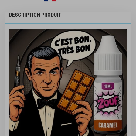
DESCRIPTION PRODUIT