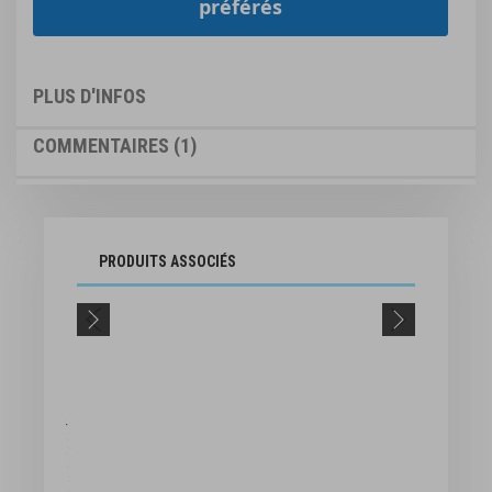
préférés
PLUS D'INFOS
COMMENTAIRES
1
PRODUITS ASSOCIÉS