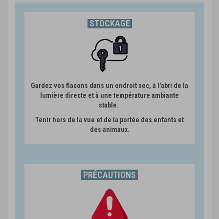
STOCKAGE
Gardez vos flacons dans un endroit sec, à l'abri de la
lumière directe et à une température ambiante
stable.
Tenir hors de la vue et de la portée des enfants et
des animaux.
PRÉCAUTIONS