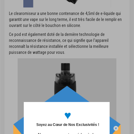
Le clearomiseur a une bonne contenance de 4,5ml de e-liquide qui
garantit une vape sur le long terme, il est très facile de le remplir en
ouvrant sur le côté le bouchon en silicone.
Ce pod est également doté de la dernière technologie de
reconnaissance de résistance, ce qui signifie que l'appareil
reconnaît la résistance installée et sélectionne la meilleure
puissance de wattage pour vous.
♥
Soyez au Cœur de Nos Exclusivités !