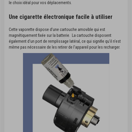
le choix idéal pour vos déplacements.
Une cigarette électronique facile à utiliser
Cette vaporette dispose d’une cartouche amovible qui est
magnétiquement fixée sur la batterie. La cartouche disposent
également d'un port de remplissage latéral, ce qui signifie qu'il n'est
même pas nécessaire de les retirer de l'appareil pour les recharger.