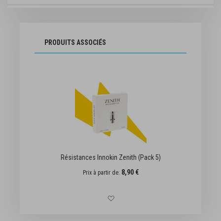
PRODUITS ASSOCIÉS
Résistances Innokin Zenith (Pack 5)
8,90 €
Prix à partir de
Ajouter à la liste d'achats