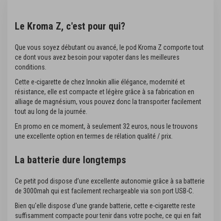
Le Kroma Z, c'est pour qui?
Que vous soyez débutant ou avancé, le pod Kroma Z comporte tout
ce dont vous avez besoin pour vapoter dans les meilleures
conditions.
Cette e-cigarette de chez Innokin allie élégance, modernité et
résistance, elle est compacte et légère grâce à sa fabrication en
alliage de magnésium, vous pouvez donc la transporter facilement
tout au long de la journée.
En promo en ce moment, à seulement 32 euros, nous le trouvons
une excellente option en termes de rélation qualité / prix.
La batterie dure longtemps
Ce petit pod dispose d’une excellente autonomie grâce à sa batterie
de 3000mah qui est facilement rechargeable via son port USB-C.
Bien qu'elle dispose d'une grande batterie, cette e-cigarette reste
suffisamment compacte pour tenir dans votre poche, ce qui en fait