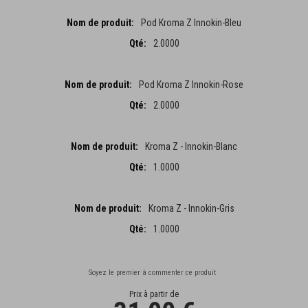
Pod Kroma Z Innokin-Bleu
2.0000
Pod Kroma Z Innokin-Rose
2.0000
Kroma Z - Innokin-Blanc
1.0000
Kroma Z - Innokin-Gris
1.0000
Soyez le premier à commenter ce produit
Prix à partir de