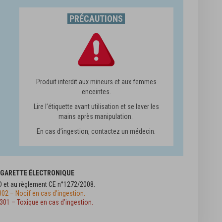
PRÉCAUTIONS
Produit interdit aux mineurs et aux femmes
enceintes.
Lire l’étiquette avant utilisation et se laver les
mains après manipulation.
En cas d’ingestion, contactez un médecin.
CIGARETTE ÉLECTRONIQUE
D et au règlement CE n°1272/2008.
02 – Nocif en cas d’ingestion.
301 – Toxique en cas d’ingestion.