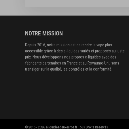
NOTRE MISSION
Depuis 2016, notre mission est de rendre la vape plus
accessible grâce à des e-liquides variés et proposés au juste
prix. Nous développons nos propres e-liquides avec des
fabricants partenaires en France et au Royaume-Uni, sans
transiger sur la qualité, les contrôles et la conformité.
© 2016 - 2026 eliquideadeuxeuros.fr Tous Droits Réservés