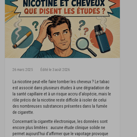
26 mars 2025
Édité le
3 août 2026
La nicotine peut-elle faire tomber les cheveux ? Le tabac
est associé dans plusieurs études à une dégradation de
la santé capillaire et à un risque accru d’alopécie, mais le
rôle précis de la nicotine reste difficile à isoler de celui
des nombreuses substances présentes dans la fumée
de cigarette.
Concernant la cigarette électronique, les données sont
encore plus limitées : aucune étude clinique solide ne
permet aujourd’hui d’affirmer que le vapotage provoque