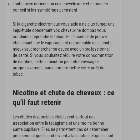
Traiter avec douceur un cuir chevelu irrité et demander
conseil si les symptômes persistent
Si la cigarette électronique vous aide à ne plus fumer, une
inquiétude concernant vos cheveux ne doit pas vous
conduire à reprendre le tabac. En l’absence de preuve
établissant que le vapotage est responsable de la chute,
mieux vaut rechercher sa cause avec un professionnel
de santé. Si vous souhaitez réduire votre consommation
de nicotine, cette diminution peut être envisagée
progressivement, sans compromettre votre arrêt du
tabac.
Nicotine et chute de cheveux : ce
qu’il faut retenir
Les études disponibles établissent surtout une
association entre le tabagisme et une moins bonne
santé capillaire. Elles ne permettent pas de déterminer
précisément quelle part revient à la nicotine et quelle part