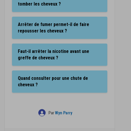
tomber les cheveux ?
Arrêter de fumer permet-il de faire
repousser les cheveux ?
Faut-il arrêter la nicotine avant une
greffe de cheveux ?
Quand consulter pour une chute de
cheveux ?
Par
Wyn Parry