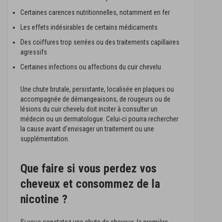
Certaines carences nutritionnelles, notamment en fer
Les effets indésirables de certains médicaments
Des coiffures trop serrées ou des traitements capillaires
agressifs
Certaines infections ou affections du cuir chevelu
Une chute brutale, persistante, localisée en plaques ou
accompagnée de démangeaisons, de rougeurs ou de
lésions du cuir chevelu doit inciter à consulter un
médecin ou un dermatologue. Celui-ci pourra rechercher
la cause avant d’envisager un traitement ou une
supplémentation.
Que faire si vous perdez vos
cheveux et consommez de la
nicotine ?