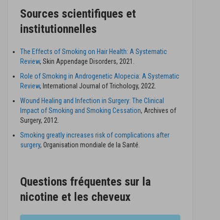
Sources scientifiques et
institutionnelles
The Effects of Smoking on Hair Health: A Systematic
Review
, Skin Appendage Disorders, 2021.
Role of Smoking in Androgenetic Alopecia: A Systematic
Review
, International Journal of Trichology, 2022.
Wound Healing and Infection in Surgery: The Clinical
Impact of Smoking and Smoking Cessation
, Archives of
Surgery, 2012.
Smoking greatly increases risk of complications after
surgery
, Organisation mondiale de la Santé.
Questions fréquentes sur la
nicotine et les cheveux