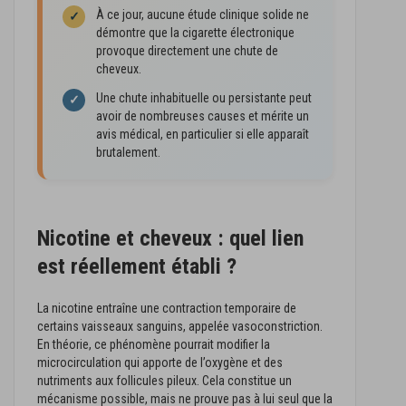
À ce jour, aucune étude clinique solide ne
✓
démontre que la cigarette électronique
provoque directement une chute de
cheveux.
Une chute inhabituelle ou persistante peut
✓
avoir de nombreuses causes et mérite un
avis médical, en particulier si elle apparaît
brutalement.
Nicotine et cheveux : quel lien
est réellement établi ?
La nicotine entraîne une contraction temporaire de
certains vaisseaux sanguins, appelée vasoconstriction.
En théorie, ce phénomène pourrait modifier la
microcirculation qui apporte de l’oxygène et des
nutriments aux follicules pileux. Cela constitue un
mécanisme possible, mais ne prouve pas à lui seul que la