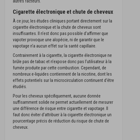
autres facteurs.
Cigarette électronique et chute de cheveux
À ce jour, les études cliniques portant directement sur la
cigarette électronique et la chute de cheveux sont
insuffisantes. Il n’est donc pas possible d’affirmer que
vapoter provoque une alopécie, ni de garantir que le
vapotage n’a aucun effet sur la santé capillaire.
Contrairement à la cigarette, la cigarette électronique ne
brûle pas de tabac et n’expose donc pas l’utilisateur à la
fumée produite par cette combustion. Cependant, de
nombreux e-liquides contiennent de la nicotine, dont les
effets potentiels sur la microcirculation continuent d’être
étudiés.
Pour les cheveux spécifiquement, aucune donnée
suffisamment solide ne permet actuellement de mesurer
une différence de risque entre cigarette et vapotage. Il
faut donc éviter d’attribuer à la cigarette électronique un
pourcentage précis de réduction du risque de chute de
cheveux.