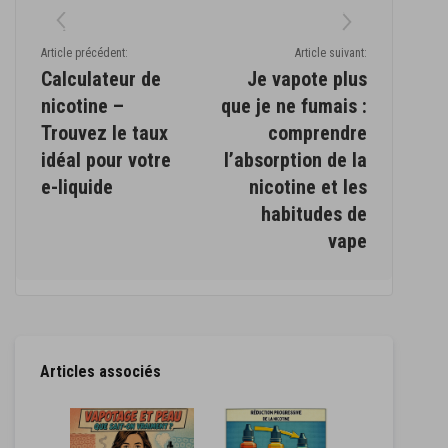
Article précédent:
Article suivant:
Calculateur de
Je vapote plus
nicotine –
que je ne fumais :
Trouvez le taux
comprendre
idéal pour votre
l’absorption de la
e-liquide
nicotine et les
habitudes de
vape
Articles associés