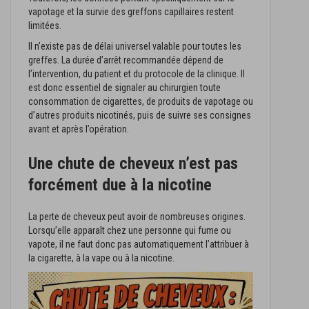
vapotage et la survie des greffons capillaires restent
limitées.
Il n’existe pas de délai universel valable pour toutes les
greffes. La durée d’arrêt recommandée dépend de
l’intervention, du patient et du protocole de la clinique. Il
est donc essentiel de signaler au chirurgien toute
consommation de cigarettes, de produits de vapotage ou
d’autres produits nicotinés, puis de suivre ses consignes
avant et après l’opération.
Une chute de cheveux n’est pas
forcément due à la nicotine
La perte de cheveux peut avoir de nombreuses origines.
Lorsqu’elle apparaît chez une personne qui fume ou
vapote, il ne faut donc pas automatiquement l’attribuer à
la cigarette, à la vape ou à la nicotine.