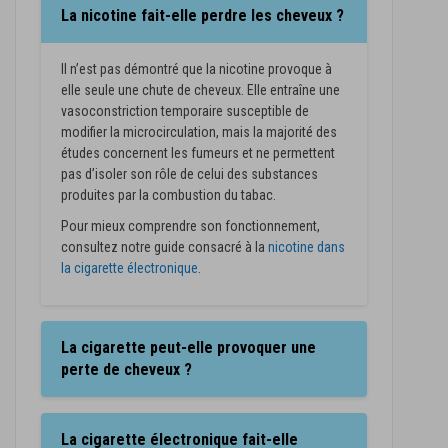
La nicotine fait-elle perdre les cheveux ?
Il n’est pas démontré que la nicotine provoque à
elle seule une chute de cheveux. Elle entraîne une
vasoconstriction temporaire susceptible de
modifier la microcirculation, mais la majorité des
études concernent les fumeurs et ne permettent
pas d’isoler son rôle de celui des substances
produites par la combustion du tabac.
Pour mieux comprendre son fonctionnement,
consultez notre guide consacré à la
nicotine dans
la cigarette électronique
.
La cigarette peut-elle provoquer une
perte de cheveux ?
La cigarette électronique fait-elle