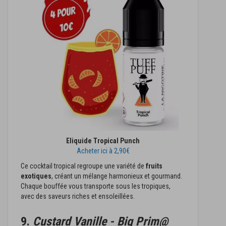
Eliquide Tropical Punch
Acheter ici à 2,90€
Ce cocktail tropical regroupe une variété de
fruits
exotiques
, créant un mélange harmonieux et gourmand.
Chaque bouffée vous transporte sous les tropiques,
avec des saveurs riches et ensoleillées.
9.
Custard Vanille - Big Prim@