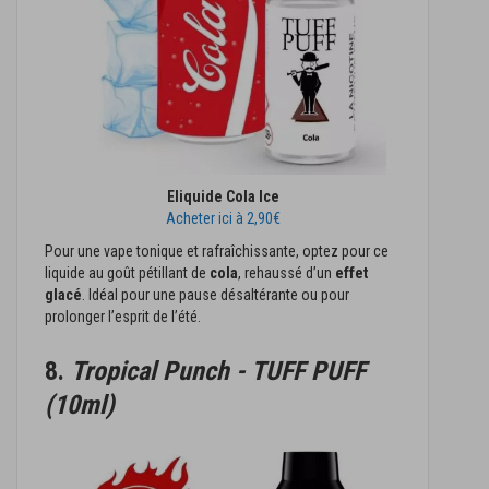
Eliquide Cola Ice
Acheter ici à 2,90€
Pour une vape tonique et rafraîchissante, optez pour ce
liquide au goût pétillant de
cola
, rehaussé d’un
effet
glacé
. Idéal pour une pause désaltérante ou pour
prolonger l’esprit de l’été.
8.
Tropical Punch - TUFF PUFF
(10ml)