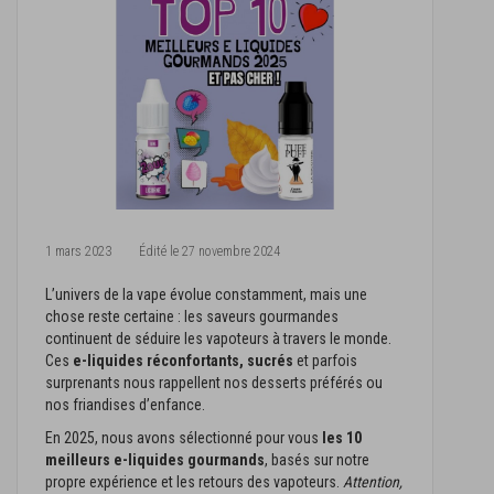
1 mars 2023
Édité le
27 novembre 2024
L’univers de la vape évolue constamment, mais une
chose reste certaine : les saveurs gourmandes
continuent de séduire les vapoteurs à travers le monde.
Ces
e-liquides réconfortants, sucrés
et parfois
surprenants nous rappellent nos desserts préférés ou
nos friandises d’enfance.
En 2025, nous avons sélectionné pour vous
les 10
meilleurs e-liquides gourmands
, basés sur notre
propre expérience et les retours des vapoteurs.
Attention,