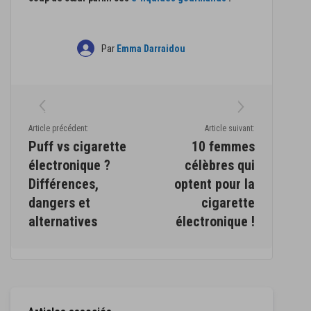
Par
Emma Darraidou
Article précédent:
Article suivant:
Puff vs cigarette
10 femmes
électronique ?
célèbres qui
Différences,
optent pour la
dangers et
cigarette
alternatives
électronique !