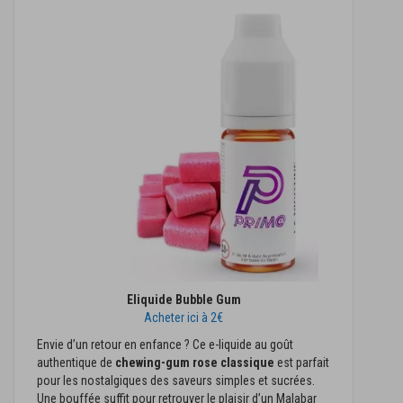
Eliquide Bubble Gum
Acheter ici à 2€
Envie d’un retour en enfance ? Ce e-liquide au goût
authentique de
chewing-gum rose classique
est parfait
pour les nostalgiques des saveurs simples et sucrées.
Une bouffée suffit pour retrouver le plaisir d’un Malabar