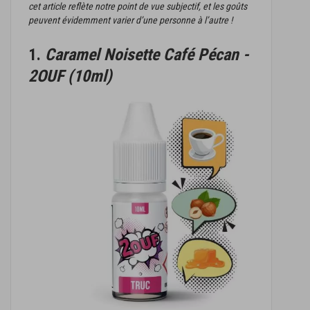
cet article reflète notre point de vue subjectif, et les goûts
peuvent évidemment varier d’une personne à l’autre !
1.
Caramel Noisette Café Pécan -
2OUF (10ml)