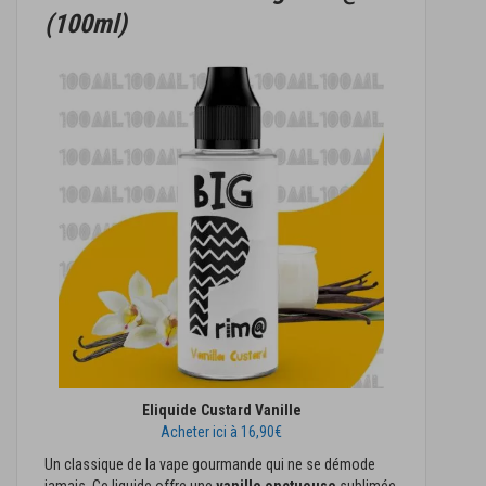
(100ml)
Eliquide Custard Vanille
Acheter ici à 16,90€
Un classique de la vape gourmande qui ne se démode