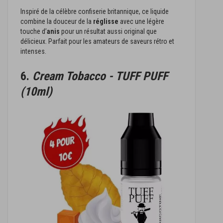
Inspiré de la célèbre confiserie britannique, ce liquide
combine la douceur de la
réglisse
avec une légère
touche d’
anis
pour un résultat aussi original que
délicieux. Parfait pour les amateurs de saveurs rétro et
intenses.
6.
Cream Tobacco - TUFF PUFF
(10ml)