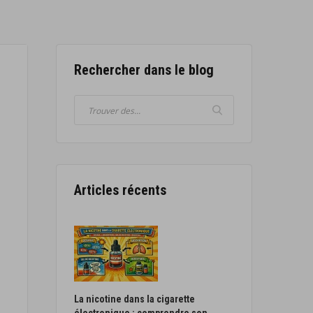
Rechercher dans le blog
Articles récents
La nicotine dans la cigarette