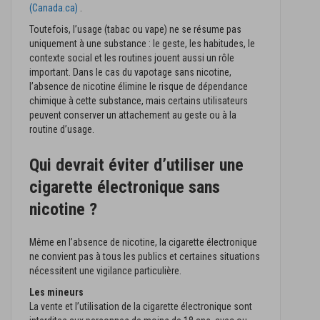
(Canada.ca)
.
Toutefois, l’usage (tabac ou vape) ne se résume pas
uniquement à une substance : le geste, les habitudes, le
contexte social et les routines jouent aussi un rôle
important. Dans le cas du vapotage sans nicotine,
l’absence de nicotine élimine le risque de dépendance
chimique à cette substance, mais certains utilisateurs
peuvent conserver un attachement au geste ou à la
routine d’usage.
Qui devrait éviter d’utiliser une
cigarette électronique sans
nicotine ?
Même en l’absence de nicotine, la cigarette électronique
ne convient pas à tous les publics et certaines situations
nécessitent une vigilance particulière.
Les mineurs
La vente et l’utilisation de la cigarette électronique sont