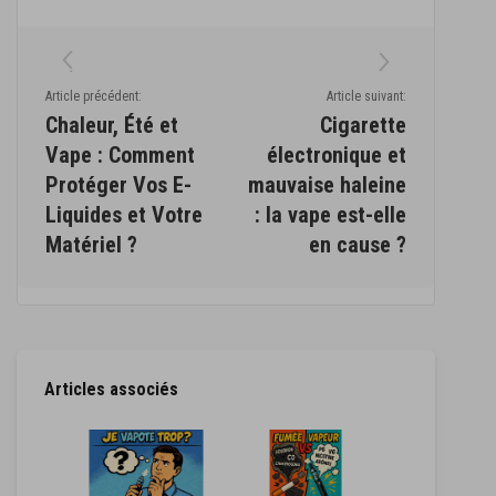
Article précédent:
Article suivant:
Chaleur, Été et
Cigarette
Vape : Comment
électronique et
Protéger Vos E-
mauvaise haleine
Liquides et Votre
: la vape est-elle
Matériel ?
en cause ?
Articles associés