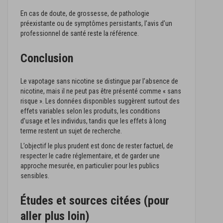
En cas de doute, de grossesse, de pathologie
préexistante ou de symptômes persistants, l’avis d’un
professionnel de santé reste la référence.
Conclusion
Le vapotage sans nicotine se distingue par l’absence de
nicotine, mais il ne peut pas être présenté comme « sans
risque ». Les données disponibles suggèrent surtout des
effets variables selon les produits, les conditions
d’usage et les individus, tandis que les effets à long
terme restent un sujet de recherche.
L’objectif le plus prudent est donc de rester factuel, de
respecter le cadre réglementaire, et de garder une
approche mesurée, en particulier pour les publics
sensibles.
Études et sources citées (pour
aller plus loin)