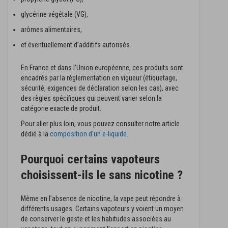
glycérine végétale (VG),
arômes alimentaires,
et éventuellement d’additifs autorisés.
En France et dans l’Union européenne, ces produits sont
encadrés par la réglementation en vigueur (étiquetage,
sécurité, exigences de déclaration selon les cas), avec
des règles spécifiques qui peuvent varier selon la
catégorie exacte de produit.
Pour aller plus loin, vous pouvez consulter notre article
dédié à la
composition d'un e-liquide
.
Pourquoi certains vapoteurs
choisissent-ils le sans nicotine ?
Même en l’absence de nicotine, la vape peut répondre à
différents usages. Certains vapoteurs y voient un moyen
de conserver le geste et les habitudes associées au