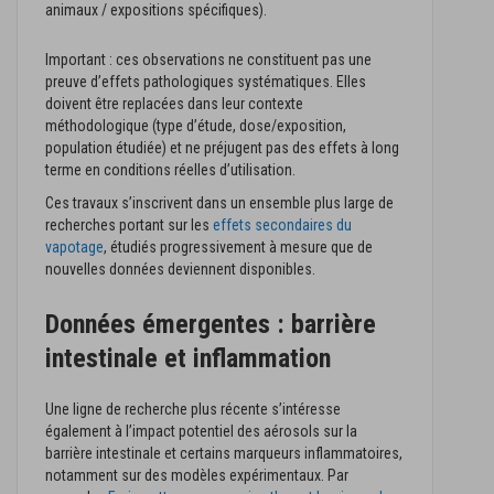
animaux / expositions spécifiques).
Important : ces observations ne constituent pas une
preuve d’effets pathologiques systématiques. Elles
doivent être replacées dans leur contexte
méthodologique (type d’étude, dose/exposition,
population étudiée) et ne préjugent pas des effets à long
terme en conditions réelles d’utilisation.
Ces travaux s’inscrivent dans un ensemble plus large de
recherches portant sur les
effets secondaires du
vapotage
, étudiés progressivement à mesure que de
nouvelles données deviennent disponibles.
Données émergentes : barrière
intestinale et inflammation
Une ligne de recherche plus récente s’intéresse
également à l’impact potentiel des aérosols sur la
barrière intestinale et certains marqueurs inflammatoires,
notamment sur des modèles expérimentaux. Par