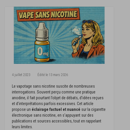
4 juillet 2023
Édité le
13 mars 2026
Le vapotage sans nicotine suscite de nombreuses
interrogations. Souvent perçu comme une pratique
anodine, il fait pourtant l’objet de débats, d’idées reçues
et d’interprétations parfois excessives. Cet article
propose un
éclairage factuel et nuancé
sur la cigarette
électronique sans nicotine, en s’appuyant sur des
publications et sources accessibles, tout en rappelant
leurs limites.